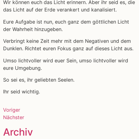
Wir können euch das Licht erinnern. Aber ihr seid es, die
das Licht auf der Erde verankert und kanalisiert.
Eure Aufgabe ist nun, euch ganz dem göttlichen Licht
der Wahrheit hinzugeben.
Verbringt keine Zeit mehr mit dem Negativen und dem
Dunklen. Richtet euren Fokus ganz auf dieses Licht aus.
Umso lichtvoller wird euer Sein, umso lichtvoller wird
eure Umgebung.
So sei es, ihr geliebten Seelen.
Ihr seid wichtig.
Voriger
Nächster
Archiv