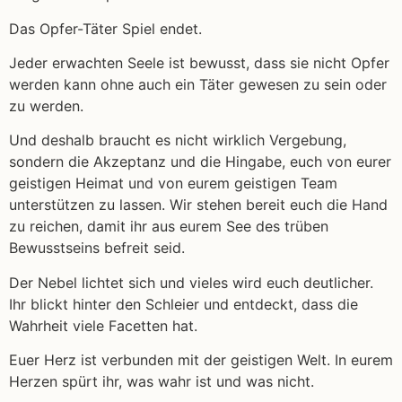
Das Opfer-Täter Spiel endet.
Jeder erwachten Seele ist bewusst, dass sie nicht Opfer
werden kann ohne auch ein Täter gewesen zu sein oder
zu werden.
Und deshalb braucht es nicht wirklich Vergebung,
sondern die Akzeptanz und die Hingabe, euch von eurer
geistigen Heimat und von eurem geistigen Team
unterstützen zu lassen. Wir stehen bereit euch die Hand
zu reichen, damit ihr aus eurem See des trüben
Bewusstseins befreit seid.
Der Nebel lichtet sich und vieles wird euch deutlicher.
Ihr blickt hinter den Schleier und entdeckt, dass die
Wahrheit viele Facetten hat.
Euer Herz ist verbunden mit der geistigen Welt. In eurem
Herzen spürt ihr, was wahr ist und was nicht.