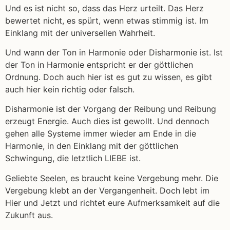
Und es ist nicht so, dass das Herz urteilt. Das Herz
bewertet nicht, es spürt, wenn etwas stimmig ist. Im
Einklang mit der universellen Wahrheit.
Und wann der Ton in Harmonie oder Disharmonie ist. Ist
der Ton in Harmonie entspricht er der göttlichen
Ordnung. Doch auch hier ist es gut zu wissen, es gibt
auch hier kein richtig oder falsch.
Disharmonie ist der Vorgang der Reibung und Reibung
erzeugt Energie. Auch dies ist gewollt. Und dennoch
gehen alle Systeme immer wieder am Ende in die
Harmonie, in den Einklang mit der göttlichen
Schwingung, die letztlich LIEBE ist.
Geliebte Seelen, es braucht keine Vergebung mehr. Die
Vergebung klebt an der Vergangenheit. Doch lebt im
Hier und Jetzt und richtet eure Aufmerksamkeit auf die
Zukunft aus.