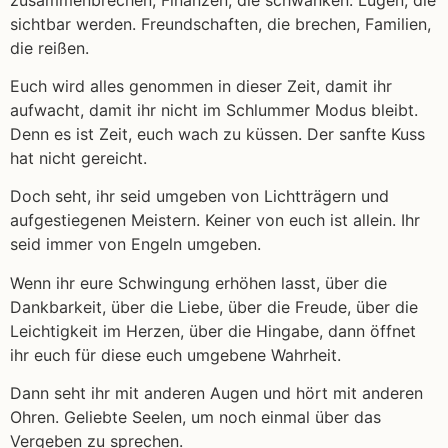
sichtbar werden. Freundschaften, die brechen, Familien,
die reißen.
Euch wird alles genommen in dieser Zeit, damit ihr
aufwacht, damit ihr nicht im Schlummer Modus bleibt.
Denn es ist Zeit, euch wach zu küssen. Der sanfte Kuss
hat nicht gereicht.
Doch seht, ihr seid umgeben von Lichtträgern und
aufgestiegenen Meistern. Keiner von euch ist allein. Ihr
seid immer von Engeln umgeben.
Wenn ihr eure Schwingung erhöhen lasst, über die
Dankbarkeit, über die Liebe, über die Freude, über die
Leichtigkeit im Herzen, über die Hingabe, dann öffnet
ihr euch für diese euch umgebene Wahrheit.
Dann seht ihr mit anderen Augen und hört mit anderen
Ohren. Geliebte Seelen, um noch einmal über das
Vergeben zu sprechen.