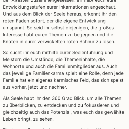
Entwicklungsstufen eurer Inkarnationen angeschaut.
Und aus dem Blick der Seele heraus, erkennt ihr den
roten Faden sofort, der die eigene Entwicklung
umspannt. So seid ihr selbst diejenigen, die großes
Interesse habt euren Themen zu begegnen und die
Knoten in eurer verwickelten roten Schnur zu lösen.
So sucht ihr euch mithilfe eurer Seelenführung und
Meistern die Umstände, die Themeninhalte, die
Wohnorte und auch die Familienmitglieder aus. Auch
das jeweilige Familienkarma spielt eine Rolle, denn jede
Familie hat ein eigenes karmisches Feld, das sich speist
aus vorher, jetzt und nachher.
Als Seele habt ihr den 360 Grad Blick, um alle Themen
zu überblicken, zu entdecken und zu fokussieren und
gleichzeitig auch das Potenzial, was euch das gewählte
Leben bringt, zu sehen.