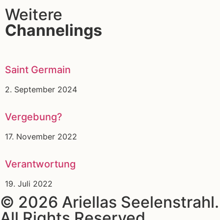
Weitere
Channelings
Saint Germain
2. September 2024
Vergebung?
17. November 2022
Verantwortung
19. Juli 2022
© 2026 Ariellas Seelenstrahl.
All Rights Reserved