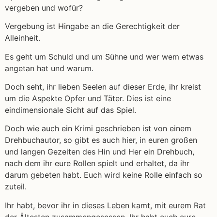
vergeben und wofür?
Vergebung ist Hingabe an die Gerechtigkeit der
Alleinheit.
Es geht um Schuld und um Sühne und wer wem etwas
angetan hat und warum.
Doch seht, ihr lieben Seelen auf dieser Erde, ihr kreist
um die Aspekte Opfer und Täter. Dies ist eine
eindimensionale Sicht auf das Spiel.
Doch wie auch ein Krimi geschrieben ist von einem
Drehbuchautor, so gibt es auch hier, in euren großen
und langen Gezeiten des Hin und Her ein Drehbuch,
nach dem ihr eure Rollen spielt und erhaltet, da ihr
darum gebeten habt. Euch wird keine Rolle einfach so
zuteil.
Ihr habt, bevor ihr in dieses Leben kamt, mit eurem Rat
der Ältesten zusammengesessen. Ihr habt euch eure