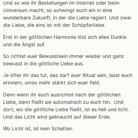
Und so wie ihr Bestellungen im Internet oder beim
Universum macht, so schwingt euch ein in eine
wunderbare Zukunft, in der die Liebe regiert. Und zwar
die Liebe, die eins ist mit der Schöpferliebe.
Erst in der göttlichen Harmonie löst sich alles Dunkle
und die Angst auf.
So richtet euer Bewusstsein immer wieder und ganz
bewusst in die göttliche Liebe aus.
Je öfter ihr das tut, das darf euer Ritual sein, lasst euch
erinnern, umso mehr stärkt sich euer Feld.
Denn wenn ihr euch ausrichtet nach der göttlichen
Liebe, dann fließt sie automatisch zu euch hin. Und
dort, wo die göttliche Liebe fließt, ist es hell und licht.
Und das Licht wird gebraucht auf dieser Erde.
Wo Licht ist, ist kein Schatten.