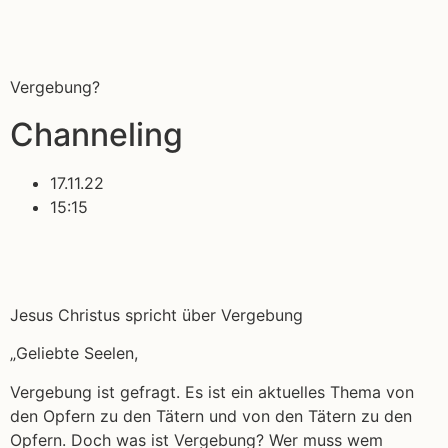
Vergebung?
Channeling
17.11.22
15:15
Jesus Christus spricht über Vergebung
„Geliebte Seelen,
Vergebung ist gefragt. Es ist ein aktuelles Thema von
den Opfern zu den Tätern und von den Tätern zu den
Opfern. Doch was ist Vergebung? Wer muss wem